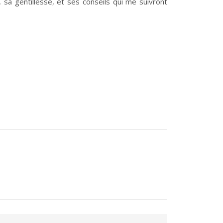
, sa gentillesse, et ses conseils qui me suivront