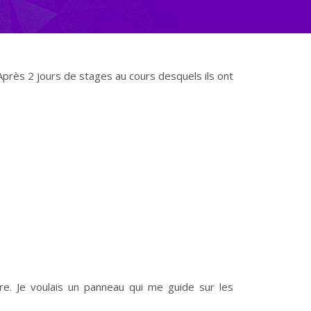
 Après 2 jours de stages au cours desquels ils ont
ère. Je voulais un panneau qui me guide sur les