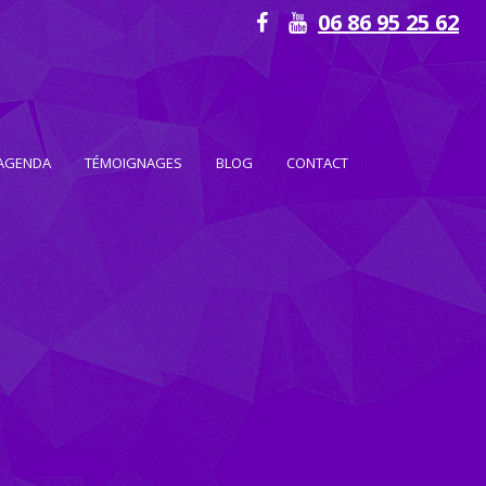
06 86 95 25 62
AGENDA
TÉMOIGNAGES
BLOG
CONTACT