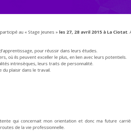
participé au « Stage Jeunes »
les 27, 28 avril 2015 à La Ciotat
.
d’apprentissage, pour réussir dans leurs études.
rs, où ils peuvent exceller le plus, en lien avec leurs potentiels.
lités intrinsèques, leurs traits de personnalité.
du plaisir dans le travail.
ttente qui concernait mon orientation et donc ma future carri
routes de la vie professionnelle.