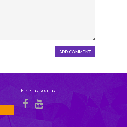
Réseaux Sociaux