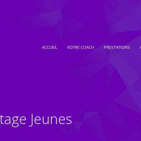
ACCUEIL
VOTRE COACH
PRESTATIONS
tage Jeunes