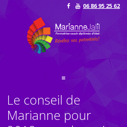
06 86 95 25 62
Le conseil de
Marianne pour