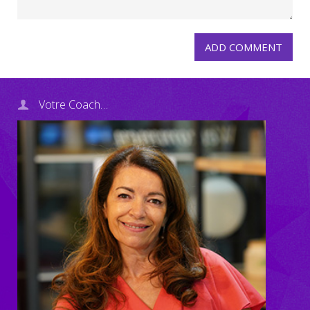
Votre Coach…