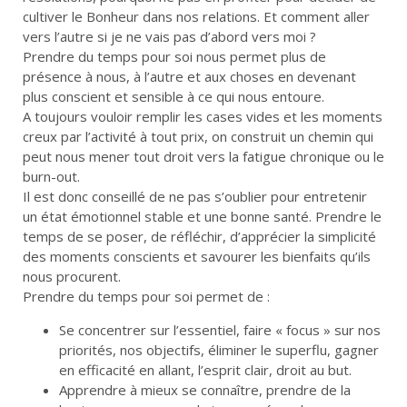
cultiver le Bonheur dans nos relations. Et comment aller
vers l’autre si je ne vais pas d’abord vers moi ?
Prendre du temps pour soi nous permet plus de
présence à nous, à l’autre et aux choses en devenant
plus conscient et sensible à ce qui nous entoure.
A toujours vouloir remplir les cases vides et les moments
creux par l’activité à tout prix, on construit un chemin qui
peut nous mener tout droit vers la fatigue chronique ou le
burn-out.
Il est donc conseillé de ne pas s’oublier pour entretenir
un état émotionnel stable et une bonne santé. Prendre le
temps de se poser, de réfléchir, d’apprécier la simplicité
des moments conscients et savourer les bienfaits qu’ils
nous procurent.
Prendre du temps pour soi permet de :
Se concentrer sur l’essentiel
, faire « focus » sur nos
priorités, nos objectifs, éliminer le superflu, gagner
en efficacité en allant, l’esprit clair, droit au but.
Apprendre à mieux se connaître
,
prendre de la