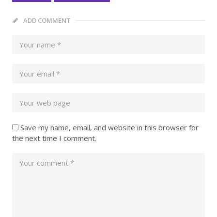
ADD COMMENT
Save my name, email, and website in this browser for
the next time I comment.