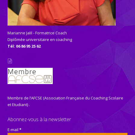
Marianne Jalil - Formatrice Coach
Diplômée universitaire en coaching
Tél: 06 86 95 25 62
Membre de l’AFCSE (Association Française du Coaching Scolaire
et Etudiant) .
Abonnez-vous à la newsletter
E-mail
*