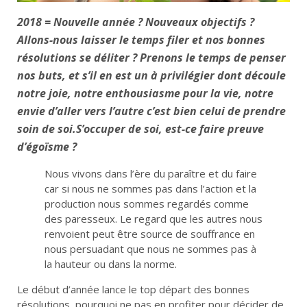
2018 = Nouvelle année ? Nouveaux objectifs ?
Allons-nous laisser le temps filer et nos bonnes
résolutions se déliter ? Prenons le temps de penser
nos buts, et s’il en est un à privilégier dont découle
notre joie, notre enthousiasme pour la vie, notre
envie d’aller vers l’autre c’est bien celui de prendre
soin de soi.S’occuper de soi, est-ce faire preuve
d’égoïsme ?
Nous vivons dans l’ère du paraître et du faire
car si nous ne sommes pas dans l’action et la
production nous sommes regardés comme
des paresseux. Le regard que les autres nous
renvoient peut être source de souffrance en
nous persuadant que nous ne sommes pas à
la hauteur ou dans la norme.
Le début d’année lance le top départ des bonnes
résolutions, pourquoi ne pas en profiter pour décider de