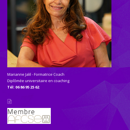
Marianne Jalil - Formatrice Coach
Diplômée universitaire en coaching
Tél: 06 86 95 25 62