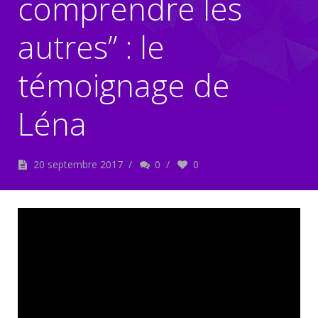
comprendre les
autres” : le
témoignage de
Léna
20 septembre 2017
/
0
/
0