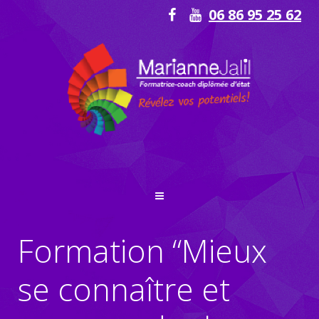
06 86 95 25 62
Formation “Mieux
se connaître et