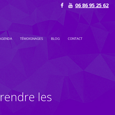
06 86 95 25 62
AGENDA
TÉMOIGNAGES
BLOG
CONTACT
rendre les