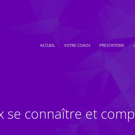
ACCUEIL
VOTRE COACH
PRESTATIONS
 se connaître et comp