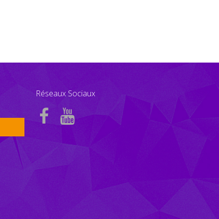
Réseaux Sociaux