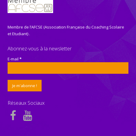
Membre de l’AFCSE (Association Française du Coaching Scolaire
et Etudiant) .
Abonnez-vous à la newsletter
E-mail
*
Réseaux Sociaux