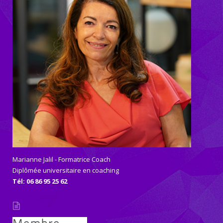
Marianne Jalil - Formatrice Coach
Diplômée universitaire en coaching
Tél: 06 86 95 25 62