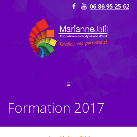
06 86 95 25 62
Formation 2017