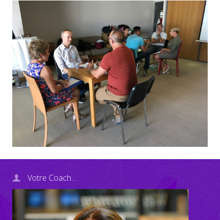
Votre Coach…