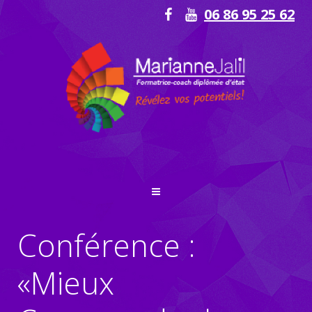
06 86 95 25 62
Conférence :
«Mieux