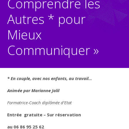
Comprendre les
Autres * pour
Mieux
Communiquer »
* En couple, avec nos enfants, au travail…
Animée par Marianne Jalil
Formatrice-Coach diplômée d’Etat
Entrée gratuite – Sur réservation
au 06 86 95 25 62