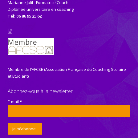
Marianne Jalil - Formatrice Coach
Diplômée universitaire en coaching
Tél: 06 86 95 25 62
Membre de l’AFCSE (Association Française du Coaching Scolaire
et Etudiant) .
Abonnez-vous à la newsletter
E-mail
*