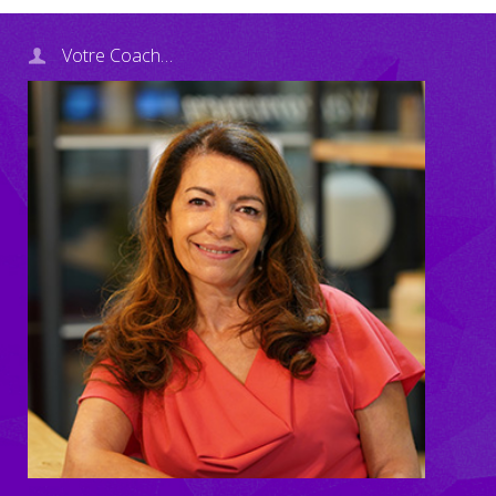
Votre Coach…