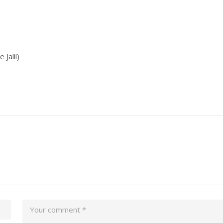
Jalil)