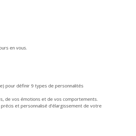
ours en vous.
e) pour définir 9 types de personnalités
sées, de vos émotions et de vos comportements.
 précis et personnalisé d’élargissement de votre