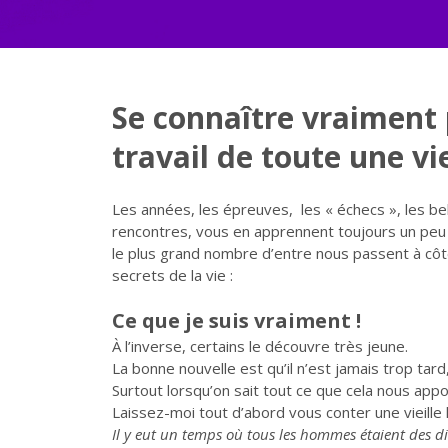
Se connaître vraiment 
travail de toute une vi
Les années, les épreuves, les « échecs », les be
rencontres, vous en apprennent toujours un peu
le plus grand nombre d’entre nous passent à côt
secrets de la vie :
Ce que je suis vraiment !
À l’inverse, certains le découvre très jeune.
La bonne nouvelle est qu’il n’est jamais trop tard, 
Surtout lorsqu’on sait tout ce que cela nous appo
Laissez-moi tout d’abord vous conter une vieille
Il y eut un temps où tous les hommes étaient des di