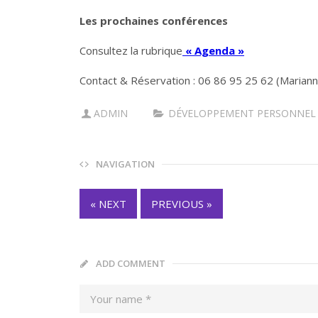
Les prochaines conférences
Consultez la rubrique
« Agenda »
Contact & Réservation : 06 86 95 25 62 (Marianne 
ADMIN
DÉVELOPPEMENT PERSONNEL
NAVIGATION
« NEXT
PREVIOUS »
ADD COMMENT