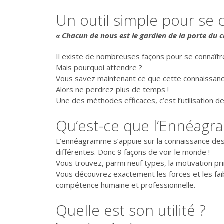
Un outil simple pour se 
« Chacun de nous est le gardien de la porte du c
Il existe de nombreuses façons pour se connaître
Mais pourquoi attendre ?
Vous savez maintenant ce que cette connaissance
Alors ne perdrez plus de temps !
Une des méthodes efficaces, c’est l’utilisation d
Qu’est-ce que l’Ennéag
L’ennéagramme s’appuie sur la connaissance des 3
différentes. Donc 9 façons de voir le monde !
Vous trouvez, parmi neuf types, la motivation p
Vous découvrez exactement les forces et les fai
compétence humaine et professionnelle.
Quelle est son utilité ?