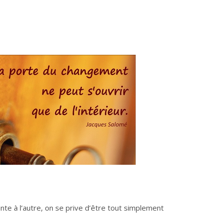
nte à l’autre, on se prive d’être tout simplement