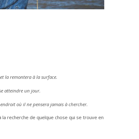
 et la remontera à la surface.
e atteindre un jour.
 endroit où il ne pensera jamais à chercher.
, à la recherche de quelque chose qui se trouve en