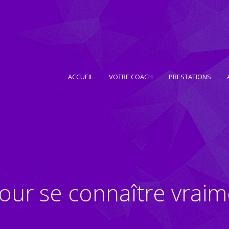
ACCUEIL
VOTRE COACH
PRESTATIONS
pour se connaître vrai